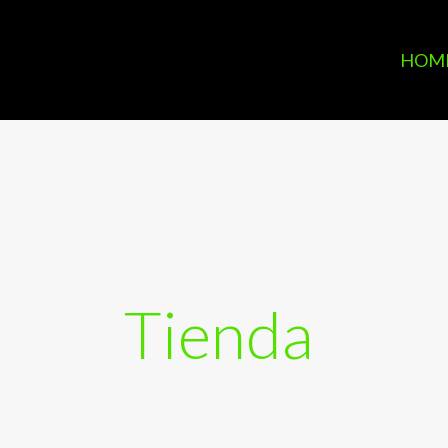
HOM
Tienda